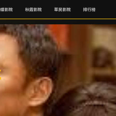
蝴蝶影院
秋霞影院
草民影院
排行榜
花