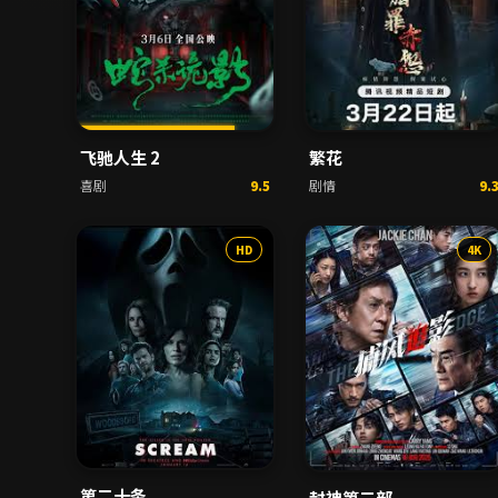
飞驰人生 2
繁花
喜剧
9.5
剧情
9.
HD
4K
第二十条
封神第二部