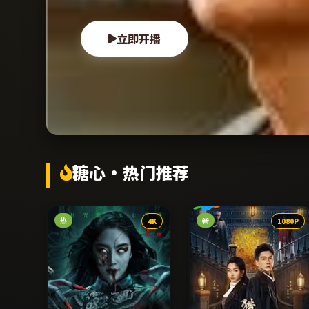
立即开播
糖心·热门推荐
热
新
4K
1080P